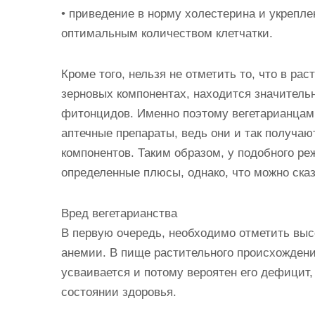
• приведение в норму холестерина и укрепле
оптимальным количеством клетчатки.
Кроме того, нельзя не отметить то, что в ра
зерновых компонентах, находится значитель
фитонцидов. Именно поэтому вегетарианцам 
аптечные препараты, ведь они и так получа
компонентов. Таким образом, у подобного р
определенные плюсы, однако, что можно сказ
Вред вегетарианства
В первую очередь, необходимо отметить вы
анемии. В пище растительного происхождени
усваивается и потому вероятен его дефицит,
состоянии здоровья.