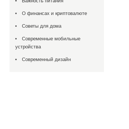
Важность питания
О финансах и криптовалюте
Советы для дома
Современные мобильные
устройства
Современный дизайн