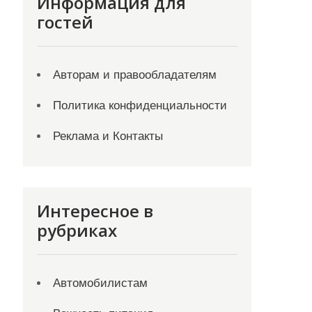
Информация для
гостей
Авторам и правообладателям
Политика конфиденциальности
Реклама и Контакты
Интересное в
рубриках
Автомобилистам