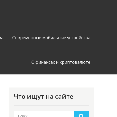
ма
Современные мобильные устройства
О финансах и криптовалюте
Что ищут на сайте