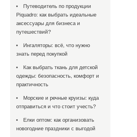
Путеводитель по продукции
Piquadro: как выбрать идеальные
аксессуары для бизнеса и
путешествий?
Ингаляторы: всё, что нужно
знать перед покупкой
Как выбрать ткань для детской
одежды: безопасность, комфорт и
практичность
Морские и речные круизы: куда
отправиться и что стоит учесть?
Елки оптом: как организовать
новогодние праздники с выгодой