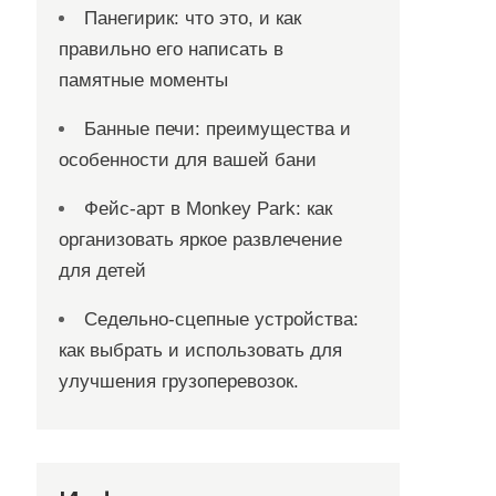
Панегирик: что это, и как
правильно его написать в
памятные моменты
Банные печи: преимущества и
особенности для вашей бани
Фейс-арт в Monkey Park: как
организовать яркое развлечение
для детей
Седельно-сцепные устройства:
как выбрать и использовать для
улучшения грузоперевозок.