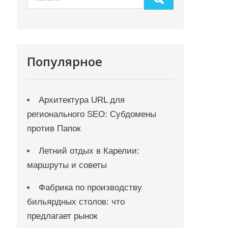
Популярное
Архитектура URL для
регионального SEO: Субдомены
против Папок
Летний отдых в Карелии:
маршруты и советы
Фабрика по производству
бильярдных столов: что
предлагает рынок