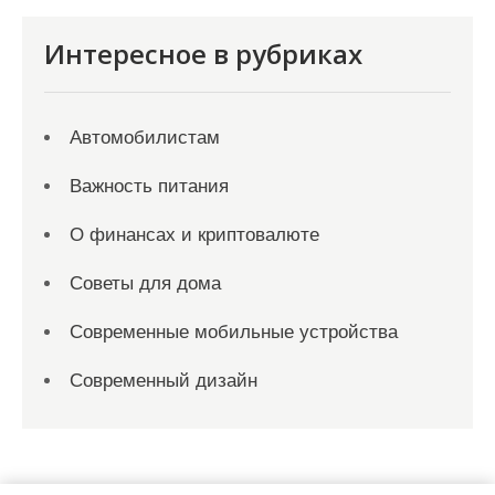
Интересное в рубриках
Автомобилистам
Важность питания
О финансах и криптовалюте
Советы для дома
Современные мобильные устройства
Современный дизайн