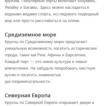
круизов. Популярные порты включают Козумель,
Ямайку и Багамы. Здесь можно насладиться
водными видами спорта, исследовать подводный
мир или просто расслабиться на пляже.
Средиземное море
Круизы по Средиземному морю предлагают
уникальную возможность посетить исторические
города, такие как Рим, Афины и Барселона.
Каждый порт — это новая культура и новые
впечатления. Не забудьте попробовать местную
кухню и посетить знаменитые
достопримечательности.
Северная Европа
Круизы по Северной Европе открывают двери в