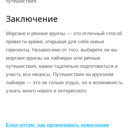
путешествия.
Заключение
Морские и речные круизы — это отличный способ
провести время, открывая для себя новые
горизонты. Независимо от того, выберете ли вы
морские круизы на лайнерах или речные
путешествия, важно тщательно подготовиться и
учесть все нюансы. Путешествие на круизном
лайнере — это не только отдых, но и возможность
узнать много нового и интересного.
Н
Елки оптом: как организовать новогодние