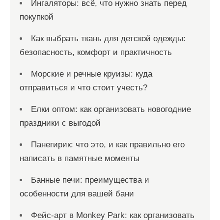
Ингаляторы: всё, что нужно знать перед
покупкой
Как выбрать ткань для детской одежды:
безопасность, комфорт и практичность
Морские и речные круизы: куда
отправиться и что стоит учесть?
Елки оптом: как организовать новогодние
праздники с выгодой
Панегирик: что это, и как правильно его
написать в памятные моменты
Банные печи: преимущества и
особенности для вашей бани
Фейс-арт в Monkey Park: как организовать