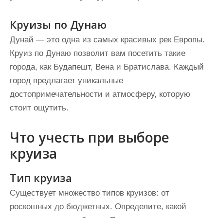
Круизы по Дунаю
Дунай — это одна из самых красивых рек Европы.
Круиз по Дунаю позволит вам посетить такие
города, как Будапешт, Вена и Братислава. Каждый
город предлагает уникальные
достопримечательности и атмосферу, которую
стоит ощутить.
Что учесть при выборе
круиза
Тип круиза
Существует множество типов круизов: от
роскошных до бюджетных. Определите, какой