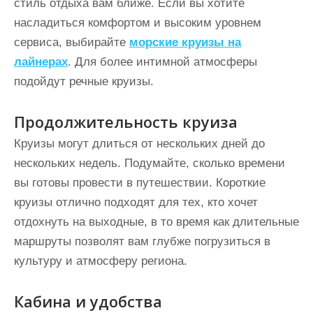
стиль отдыха вам ближе. Если вы хотите
насладиться комфортом и высоким уровнем
сервиса, выбирайте
морские круизы на
лайнерах
. Для более интимной атмосферы
подойдут речные круизы.
Продолжительность круиза
Круизы могут длиться от нескольких дней до
нескольких недель. Подумайте, сколько времени
вы готовы провести в путешествии. Короткие
круизы отлично подходят для тех, кто хочет
отдохнуть на выходные, в то время как длительные
маршруты позволят вам глубже погрузиться в
культуру и атмосферу региона.
Кабина и удобства