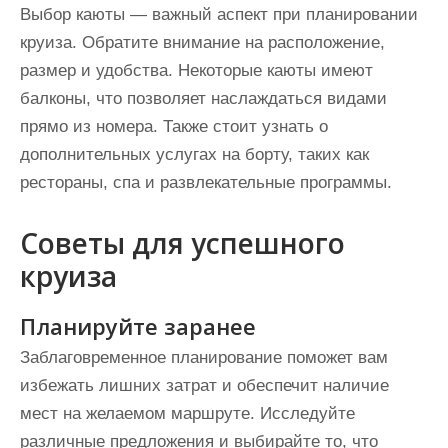
Выбор каюты — важный аспект при планировании
круиза. Обратите внимание на расположение,
размер и удобства. Некоторые каюты имеют
балконы, что позволяет наслаждаться видами
прямо из номера. Также стоит узнать о
дополнительных услугах на борту, таких как
рестораны, спа и развлекательные программы.
Советы для успешного
круиза
Планируйте заранее
Заблаговременное планирование поможет вам
избежать лишних затрат и обеспечит наличие
мест на желаемом маршруте. Исследуйте
различные предложения и выбирайте то, что