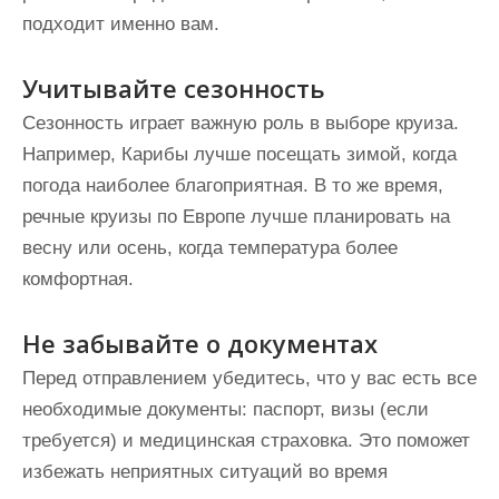
подходит именно вам.
Учитывайте сезонность
Сезонность играет важную роль в выборе круиза.
Например, Карибы лучше посещать зимой, когда
погода наиболее благоприятная. В то же время,
речные круизы по Европе лучше планировать на
весну или осень, когда температура более
комфортная.
Не забывайте о документах
Перед отправлением убедитесь, что у вас есть все
необходимые документы: паспорт, визы (если
требуется) и медицинская страховка. Это поможет
избежать неприятных ситуаций во время