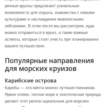
речные круизы предлагают уникальные
возможности для отдыха, знакомства с новыми
культурами и наслаждения живописными
пейзажами. В этом посте мы рассмотрим, куда
можно отправиться в круиз, а также важные
аспекты, которые стоит учесть при планировании
вашего путешествия.
Популярные направления
для морских круизов
Карибские острова
Карибы — это мечта многих путешественников.
Яркие пляжи, теплое море и экзотическая природа
делают этот регион идеальным для морских