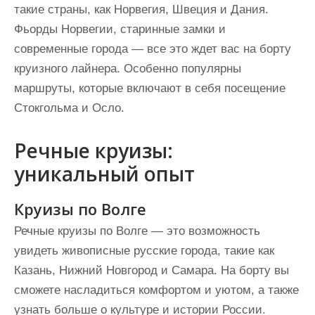
такие страны, как Норвегия, Швеция и Дания.
Фьорды Норвегии, старинные замки и
современные города — все это ждет вас на борту
круизного лайнера. Особенно популярны
маршруты, которые включают в себя посещение
Стокгольма и Осло.
Речные круизы:
уникальный опыт
Круизы по Волге
Речные круизы по Волге — это возможность
увидеть живописные русские города, такие как
Казань, Нижний Новгород и Самара. На борту вы
сможете насладиться комфортом и уютом, а также
узнать больше о культуре и истории России.