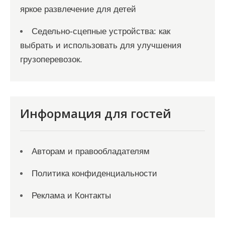
яркое развлечение для детей
Седельно-сцепные устройства: как
выбрать и использовать для улучшения
грузоперевозок.
Информация для гостей
Авторам и правообладателям
Политика конфиденциальности
Реклама и Контакты