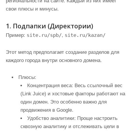
региональности на сайте. Каждый из них имеет
свои плюсы и минусы.
1. Подпапки (Директории)
site.ru/spb/
site.ru/kazan/
Пример:
,
Этот метод предполагает создание разделов для
каждого города внутри основного домена.
Плюсы:
Концентрация веса:
Весь ссылочный вес
(Link Juice) и хостовые факторы работают на
один домен. Это особенно важно для
продвижения в Google.
Удобство аналитики:
Проще настроить
сквозную аналитику и отслеживать цели в