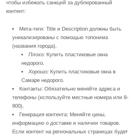
чтобы избежать санкций за дублированный
контент:
Мета-теги:
Title и Description должны быть
уникализированы с помощью топонима
(названия города).
Плохо:
Купить пластиковые окна
недорого.
Хорошо:
Купить пластиковые окна в
Самаре недорого.
Контакты:
Обязательно меняйте адреса и
телефоны (используйте местные номера или 8-
800).
Генерация контента:
Меняйте цены,
информацию о доставке и наличии товаров.
Если контент на региональных страницах будет