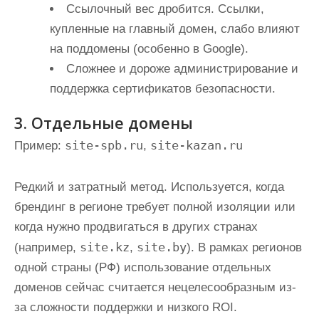
Ссылочный вес дробится. Ссылки,
купленные на главный домен, слабо влияют
на поддомены (особенно в Google).
Сложнее и дороже администрирование и
поддержка сертификатов безопасности.
3. Отдельные домены
site-spb.ru
site-kazan.ru
Пример:
,
Редкий и затратный метод. Используется, когда
брендинг в регионе требует полной изоляции или
когда нужно продвигаться в других странах
site.kz
site.by
(например,
,
). В рамках регионов
одной страны (РФ) использование отдельных
доменов сейчас считается нецелесообразным из-
за сложности поддержки и низкого ROI.