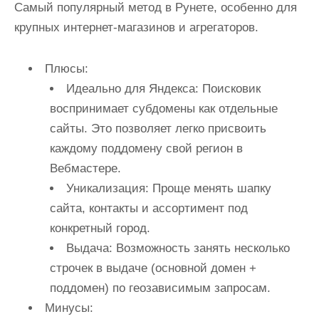
Самый популярный метод в Рунете, особенно для
крупных интернет-магазинов и агрегаторов.
Плюсы:
Идеально для Яндекса:
Поисковик
воспринимает субдомены как отдельные
сайты. Это позволяет легко присвоить
каждому поддомену свой регион в
Вебмастере.
Уникализация:
Проще менять шапку
сайта, контакты и ассортимент под
конкретный город.
Выдача:
Возможность занять несколько
строчек в выдаче (основной домен +
поддомен) по геозависимым запросам.
Минусы: