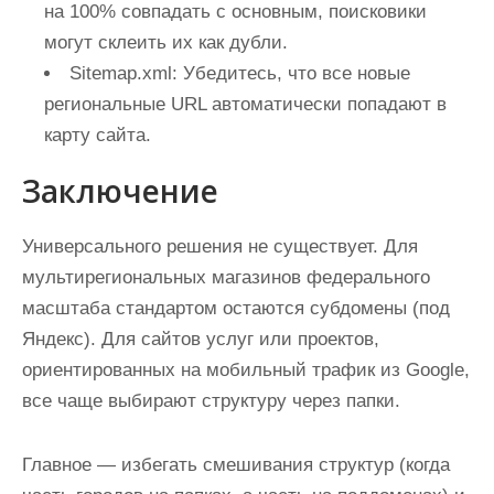
на 100% совпадать с основным, поисковики
могут склеить их как дубли.
Sitemap.xml:
Убедитесь, что все новые
региональные URL автоматически попадают в
карту сайта.
Заключение
Универсального решения не существует. Для
мультирегиональных магазинов федерального
масштаба стандартом остаются субдомены (под
Яндекс). Для сайтов услуг или проектов,
ориентированных на мобильный трафик из Google,
все чаще выбирают структуру через папки.
Главное — избегать смешивания структур (когда