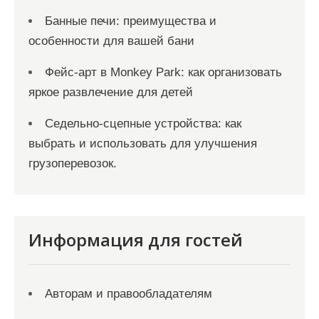
Банные печи: преимущества и
особенности для вашей бани
Фейс-арт в Monkey Park: как организовать
яркое развлечение для детей
Седельно-сцепные устройства: как
выбрать и использовать для улучшения
грузоперевозок.
Информация для гостей
Авторам и правообладателям