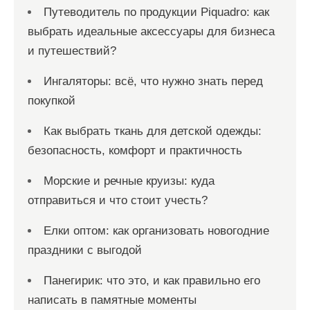
Путеводитель по продукции Piquadro: как
выбрать идеальные аксессуары для бизнеса
и путешествий?
Ингаляторы: всё, что нужно знать перед
покупкой
Как выбрать ткань для детской одежды:
безопасность, комфорт и практичность
Морские и речные круизы: куда
отправиться и что стоит учесть?
Елки оптом: как организовать новогодние
праздники с выгодой
Панегирик: что это, и как правильно его
написать в памятные моменты