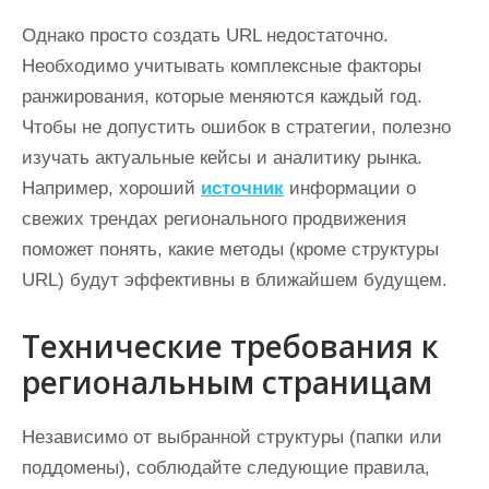
Однако просто создать URL недостаточно.
Необходимо учитывать комплексные факторы
ранжирования, которые меняются каждый год.
Чтобы не допустить ошибок в стратегии, полезно
изучать актуальные кейсы и аналитику рынка.
Например, хороший
источник
информации о
свежих трендах регионального продвижения
поможет понять, какие методы (кроме структуры
URL) будут эффективны в ближайшем будущем.
Технические требования к
региональным страницам
Независимо от выбранной структуры (папки или
поддомены), соблюдайте следующие правила,