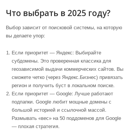
Что выбрать в 2025 году?
Выбор зависит от поисковой системы, на которую
вы делаете упор:
Если приоритет — Яндекс:
Выбирайте
субдомены
. Это проверенная классика для
геозависимой выдачи коммерческих сайтов. Вы
сможете четко (через Яндекс.Бизнес) привязать
регион и получить буст в локальном поиске.
Если приоритет — Google:
Лучше работают
подпапки
. Google любит мощные домены с
большой историей и ссылочной массой.
Размывать «вес» на 50 поддоменов для Google
— плохая стратегия.