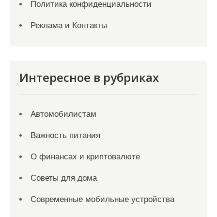
Политика конфиденциальности
Реклама и Контакты
Интересное в рубриках
Автомобилистам
Важность питания
О финансах и криптовалюте
Советы для дома
Современные мобильные устройства