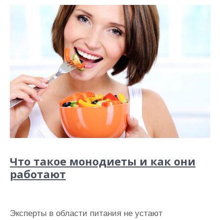
Что такое монодиеты и как они
работают
Эксперты в области питания не устают