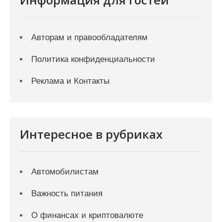
Авторам и правообладателям
Политика конфиденциальности
Реклама и Контакты
Интересное в рубриках
Автомобилистам
Важность питания
О финансах и криптовалюте