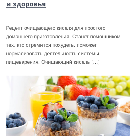
и здоровья
Рецепт очищающего киселя для простого
домашнего приготовления. Станет помощником
тех, кто стремится похудеть, поможет
нормализовать деятельность системы
пищеварения. Очищающий кисель […]