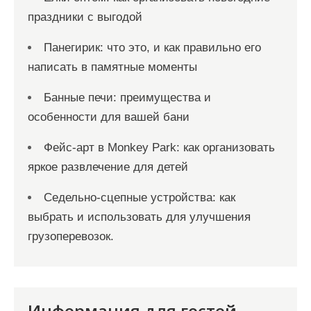
праздники с выгодой
Панегирик: что это, и как правильно его
написать в памятные моменты
Банные печи: преимущества и
особенности для вашей бани
Фейс-арт в Monkey Park: как организовать
яркое развлечение для детей
Седельно-сцепные устройства: как
выбрать и использовать для улучшения
грузоперевозок.
Информация для гостей