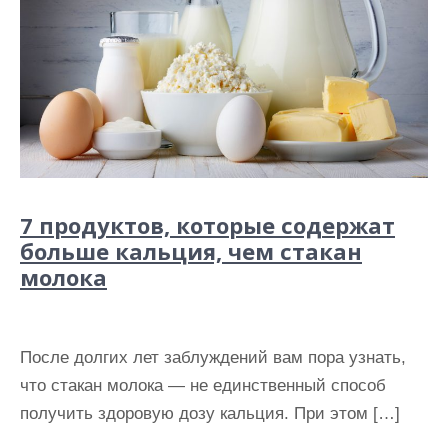
7 продуктов, которые содержат
больше кальция, чем стакан
молока
После долгих лет заблуждений вам пора узнать,
что стакан молока — не единственный способ
получить здоровую дозу кальция. При этом […]