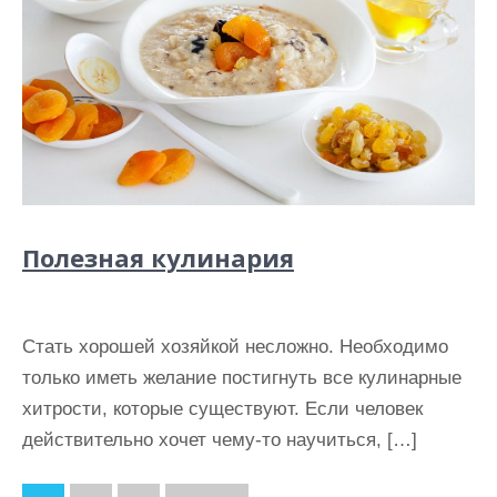
Полезная кулинария
Стать хорошей хозяйкой несложно. Необходимо
только иметь желание постигнуть все кулинарные
хитрости, которые существуют. Если человек
действительно хочет чему-то научиться, […]