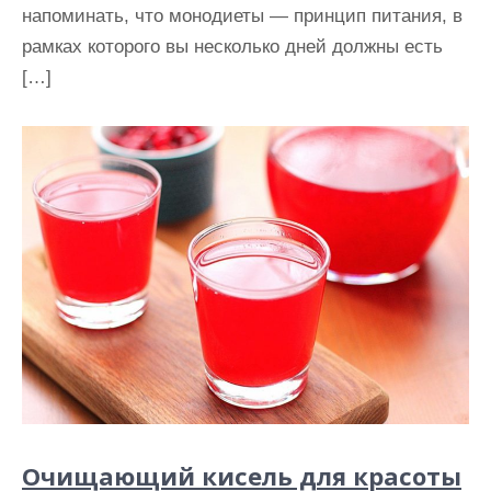
напоминать, что монодиеты — принцип питания, в
рамках которого вы несколько дней должны есть
[…]
Очищающий кисель для красоты