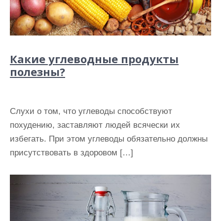
Какие углеводные продукты
полезны?
Слухи о том, что углеводы способствуют
похудению, заставляют людей всячески их
избегать. При этом углеводы обязательно должны
присутствовать в здоровом […]