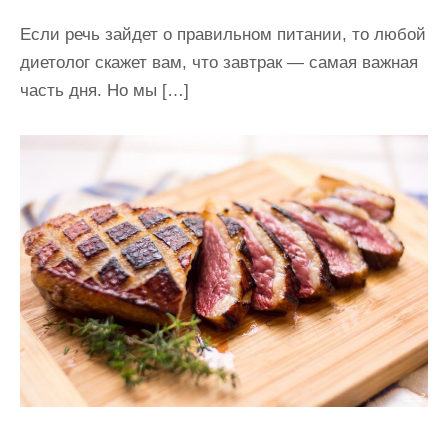
Если речь зайдет о правильном питании, то любой
диетолог скажет вам, что завтрак — самая важная
часть дня. Но мы […]