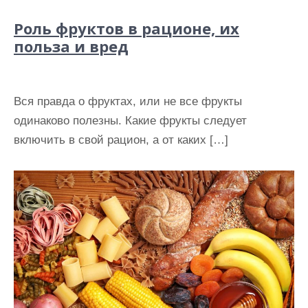
Роль фруктов в рационе, их
польза и вред
Вся правда о фруктах, или не все фрукты
одинаково полезны. Какие фрукты следует
включить в свой рацион, а от каких […]