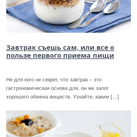
Завтрак съешь сам, или все о
пользе первого приема пищи
Не для кого не секрет, что завтрак – это
гастрономическая основа для, он же залог
хорошего обмена веществ. Узнайте, каким […]