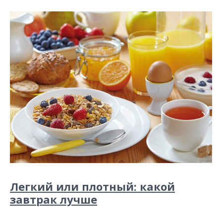
Легкий или плотный: какой
завтрак лучше