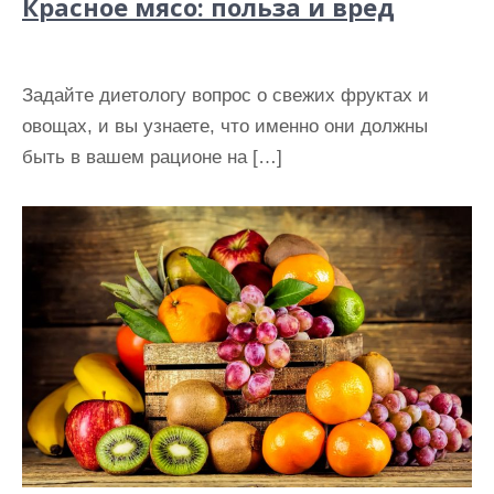
Красное мясо: польза и вред
Задайте диетологу вопрос о свежих фруктах и
овощах, и вы узнаете, что именно они должны
быть в вашем рационе на […]