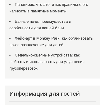
Панегирик: что это, и как правильно его
написать в памятные моменты
Банные печи: преимущества и
особенности для вашей бани
Фейс-арт в Monkey Park: как организовать
яркое развлечение для детей
Седельно-сцепные устройства: как
выбрать и использовать для улучшения
грузоперевозок.
Информация для гостей