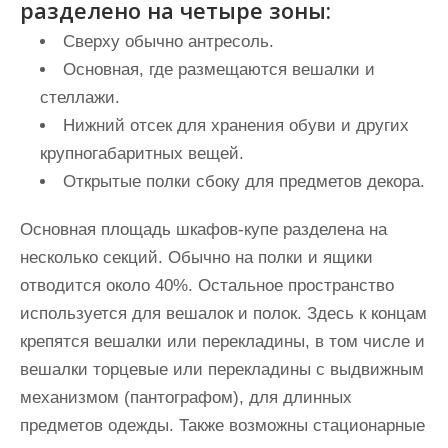
разделено на четыре зоны:
Сверху обычно антресоль.
Основная, где размещаются вешалки и
стеллажи.
Нижний отсек для хранения обуви и других
крупногабаритных вещей.
Открытые полки сбоку для предметов декора.
Основная площадь шкафов-купе разделена на
несколько секций. Обычно на полки и ящики
отводится около 40%. Остальное пространство
используется для вешалок и полок. Здесь к концам
крепятся вешалки или перекладины, в том числе и
вешалки торцевые или перекладины с выдвижным
механизмом (пантографом), для длинных
предметов одежды. Также возможны стационарные