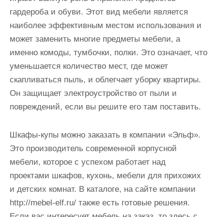
гардероба и обуви. Этот вид мебели является
наиболее эффективным местом использования и
может заменить многие предметы мебели, а
именно комоды, тумбочки, полки. Это означает, что
уменьшается количество мест, где может
скапливаться пыль, и облегчает уборку квартиры.
Он защищает электроустройство от пыли и
повреждений, если вы решите его там поставить.
Шкафы-купы можно заказать в компании «Эльф».
Это производитель современной корпусной
мебели, которое с успехом работает над
проектами шкафов, кухонь, мебели для прихожих
и детских комнат. В каталоге, на сайте компании
http://mebel-elf.ru/ также есть готовые решения.
Если вас интересует мебель на заказ, то здесь с