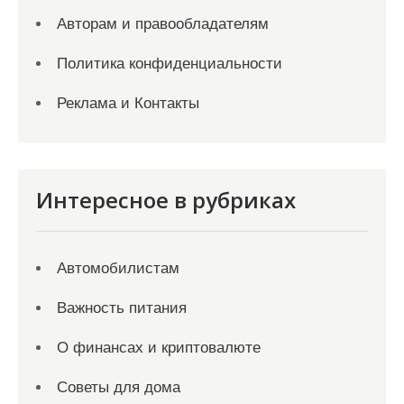
Авторам и правообладателям
Политика конфиденциальности
Реклама и Контакты
Интересное в рубриках
Автомобилистам
Важность питания
О финансах и криптовалюте
Советы для дома