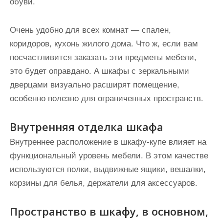
обуви.
Очень удобно для всех комнат — спален,
коридоров, кухонь жилого дома. Что ж, если вам
посчастливится заказать эти предметы мебели,
это будет оправдано. А шкафы с зеркальными
дверцами визуально расширят помещение,
особенно полезно для ограниченных пространств.
Внутренняя отделка шкафа
Внутреннее расположение в шкафу-купе влияет на
функциональный уровень мебели. В этом качестве
используются полки, выдвижные ящики, вешалки,
корзины для белья, держатели для аксессуаров.
Пространство в шкафу, в основном,