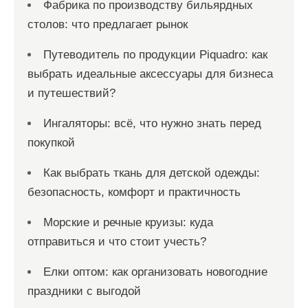
Фабрика по производству бильярдных
столов: что предлагает рынок
Путеводитель по продукции Piquadro: как
выбрать идеальные аксессуары для бизнеса
и путешествий?
Ингаляторы: всё, что нужно знать перед
покупкой
Как выбрать ткань для детской одежды:
безопасность, комфорт и практичность
Морские и речные круизы: куда
отправиться и что стоит учесть?
Елки оптом: как организовать новогодние
праздники с выгодой