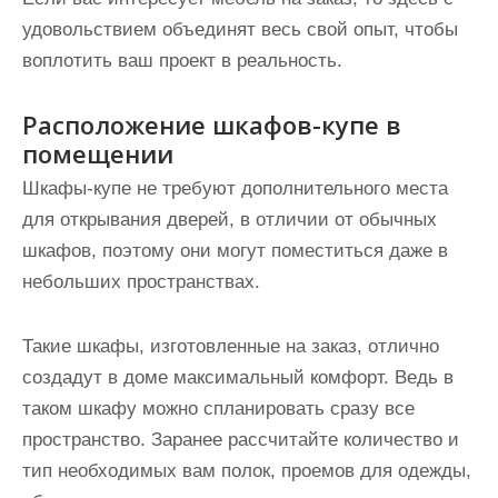
удовольствием объединят весь свой опыт, чтобы
воплотить ваш проект в реальность.
Расположение шкафов-купе в
помещении
Шкафы-купе не требуют дополнительного места
для открывания дверей, в отличии от обычных
шкафов, поэтому они могут поместиться даже в
небольших пространствах.
Такие шкафы, изготовленные на заказ, отлично
создадут в доме максимальный комфорт. Ведь в
таком шкафу можно спланировать сразу все
пространство. Заранее рассчитайте количество и
тип необходимых вам полок, проемов для одежды,