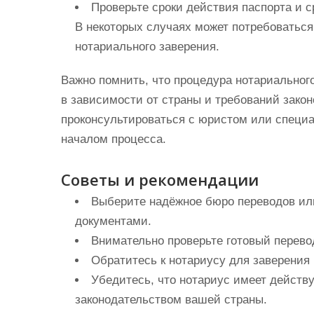
Проверьте сроки действия паспорта и с
В некоторых случаях может потребоваться
нотариального заверения.
Важно помнить, что процедура нотариальног
в зависимости от страны и требований зако
проконсультироваться с юристом или специ
началом процесса.
Советы и рекомендации
Выберите надёжное бюро переводов ил
документами.
Внимательно проверьте готовый перево
Обратитесь к нотариусу для заверения
Убедитесь, что нотариус имеет действ
законодательством вашей страны.