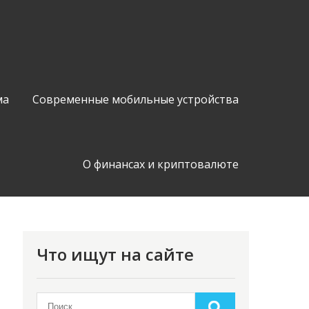
ма
Современные мобильные устройства
О финансах и криптовалюте
Что ищут на сайте