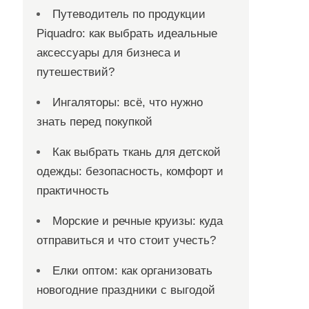
Путеводитель по продукции
Piquadro: как выбрать идеальные
аксессуары для бизнеса и
путешествий?
Ингаляторы: всё, что нужно
знать перед покупкой
Как выбрать ткань для детской
одежды: безопасность, комфорт и
практичность
Морские и речные круизы: куда
отправиться и что стоит учесть?
Елки оптом: как организовать
новогодние праздники с выгодой