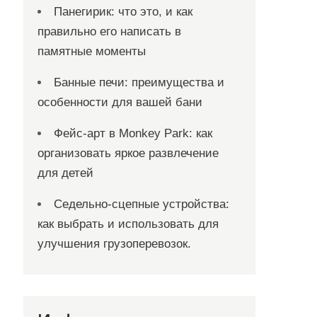
Панегирик: что это, и как
правильно его написать в
памятные моменты
Банные печи: преимущества и
особенности для вашей бани
Фейс-арт в Monkey Park: как
организовать яркое развлечение
для детей
Седельно-сцепные устройства:
как выбрать и использовать для
улучшения грузоперевозок.