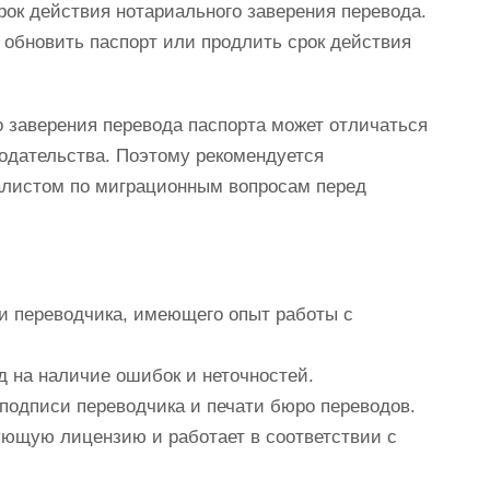
рок действия нотариального заверения перевода.
 обновить паспорт или продлить срок действия
о заверения перевода паспорта может отличаться
нодательства. Поэтому рекомендуется
алистом по миграционным вопросам перед
и переводчика, имеющего опыт работы с
д на наличие ошибок и неточностей.
 подписи переводчика и печати бюро переводов.
ующую лицензию и работает в соответствии с