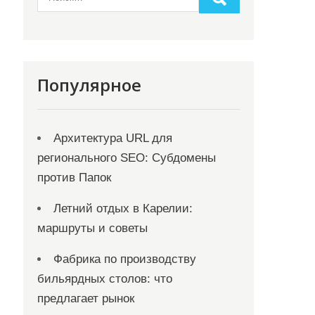
Популярное
Архитектура URL для
регионального SEO: Субдомены
против Папок
Летний отдых в Карелии:
маршруты и советы
Фабрика по производству
бильярдных столов: что
предлагает рынок