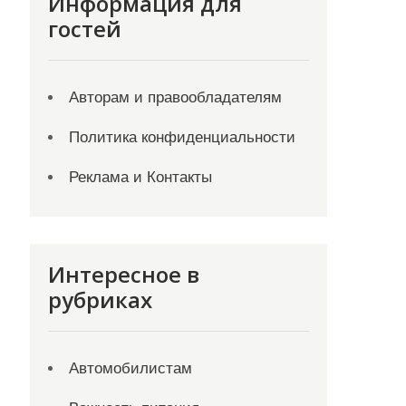
Информация для
гостей
Авторам и правообладателям
Политика конфиденциальности
Реклама и Контакты
Интересное в
рубриках
Автомобилистам