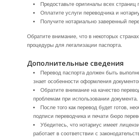
Предоставьте оригиналы всех страниц п
Оплатите услуги переводчика и нотари
Получите нотариально заверенный пере
Обратите внимание, что в некоторых страна
процедуры для легализации паспорта.
Дополнительные сведения
Перевод паспорта должен быть выполн
знает особенности оформления документо
Обратите внимание на качество перевод
проблемам при использовании документа.
После того как перевод будет готов, н
подписи переводчика и печати бюро перев
Убедитесь, что нотариус имеет лиценз
работает в соответствии с законодательс