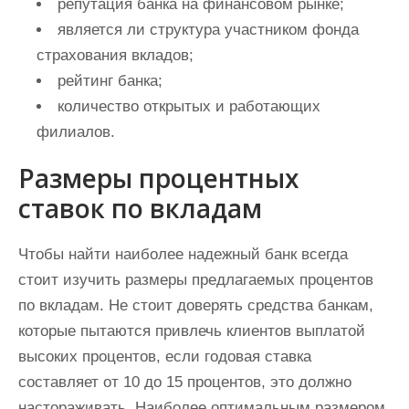
репутация банка на финансовом рынке;
является ли структура участником фонда
страхования вкладов;
рейтинг банка;
количество открытых и работающих
филиалов.
Размеры процентных
ставок по вкладам
Чтобы найти наиболее надежный банк всегда
стоит изучить размеры предлагаемых процентов
по вкладам. Не стоит доверять средства банкам,
которые пытаются привлечь клиентов выплатой
высоких процентов, если годовая ставка
составляет от 10 до 15 процентов, это должно
настораживать. Наиболее оптимальным размером