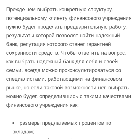
Прежде чем выбрать конкретную структуру,
потенциальному клиенту финансового учреждения
нужно будет проделать предварительную работу,
результаты которой позволят найти надежный
банк, репутация которого станет гарантией
сохранности средств. Чтобы ответить на вопрос,
как выбрать надежный банк для себя и своей
семьи, всегда можно проконсультироваться со
специалистами, работающими на финансовом
рынке, но если таковой возможности нет, выбрать
можно будет, определившись с такими качествами
финансового учреждения как:
размеры предлагаемых процентов по
вкладам;