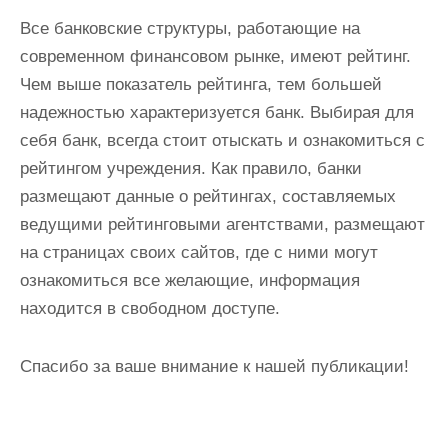
Все банковские структуры, работающие на
современном финансовом рынке, имеют рейтинг.
Чем выше показатель рейтинга, тем большей
надежностью характеризуется банк. Выбирая для
себя банк, всегда стоит отыскать и ознакомиться с
рейтингом учреждения. Как правило, банки
размещают данные о рейтингах, составляемых
ведущими рейтинговыми агентствами, размещают
на страницах своих сайтов, где с ними могут
ознакомиться все желающие, информация
находится в свободном доступе.
Спасибо за ваше внимание к нашей публикации!