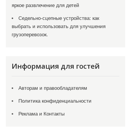
яркое развлечение для детей
Седельно-сцепные устройства: как
выбрать и использовать для улучшения
грузоперевозок.
Информация для гостей
Авторам и правообладателям
Политика конфиденциальности
Реклама и Контакты