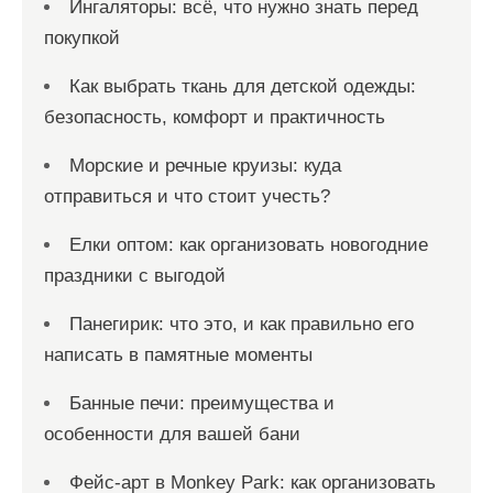
Ингаляторы: всё, что нужно знать перед
покупкой
Как выбрать ткань для детской одежды:
безопасность, комфорт и практичность
Морские и речные круизы: куда
отправиться и что стоит учесть?
Елки оптом: как организовать новогодние
праздники с выгодой
Панегирик: что это, и как правильно его
написать в памятные моменты
Банные печи: преимущества и
особенности для вашей бани
Фейс-арт в Monkey Park: как организовать