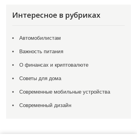
Интересное в рубриках
Автомобилистам
Важность питания
О финансах и криптовалюте
Советы для дома
Современные мобильные устройства
Современный дизайн