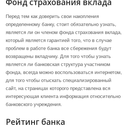
Фонд страхования вклада
Перед тем как доверить свои накопления
определенному банку, стоит обязательно узнать,
является ли он членом фонда страхования вклада,
который является гарантией того, что в случае
проблем в работе банка все сбережения будут
возвращены вкладчику. Для того чтобы узнать
является ли банковская структура участником
фонда, всегда можно воспользоваться интернетом,
для того чтобы отыскать специализированный
сайт, на страницах которого представлена вся
интересующая клиента информация относительно
банковского учреждения.
Рейтинг банка