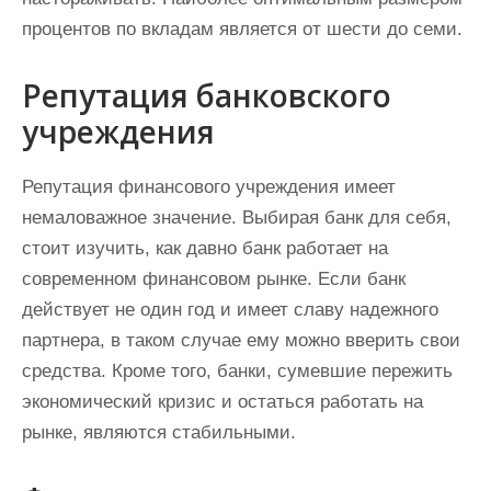
процентов по вкладам является от шести до семи.
Репутация банковского
учреждения
Репутация финансового учреждения имеет
немаловажное значение. Выбирая банк для себя,
стоит изучить, как давно банк работает на
современном финансовом рынке. Если банк
действует не один год и имеет славу надежного
партнера, в таком случае ему можно вверить свои
средства. Кроме того, банки, сумевшие пережить
экономический кризис и остаться работать на
рынке, являются стабильными.