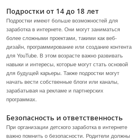
Подростки от 14 до 18 лет
Подростки имеют больше возможностей для
заработка в интернете. Они могут заниматься
более сложными проектами, такими как веб-
дизайн, программирование или создание контента
для YouTube. В этом возрасте важно развивать
навыки и интересы, которые могут стать основой
для будущей карьеры. Также подростки могут
начать вести собственные блоги или каналы,
зарабатывая на рекламе и партнерских
программах.
Безопасность и ответственность
При организации детского заработка в интернете
важно помнить о безопасности. Родители должны