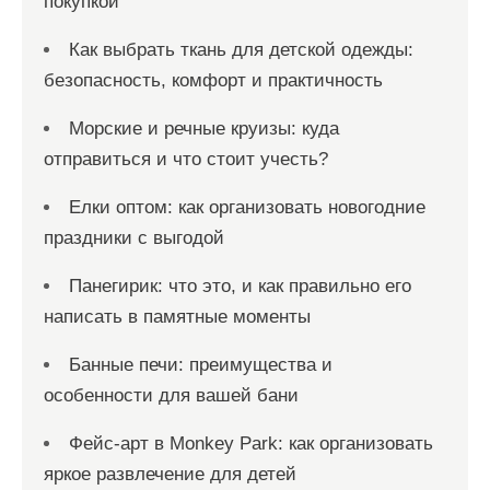
покупкой
Как выбрать ткань для детской одежды:
безопасность, комфорт и практичность
Морские и речные круизы: куда
отправиться и что стоит учесть?
Елки оптом: как организовать новогодние
праздники с выгодой
Панегирик: что это, и как правильно его
написать в памятные моменты
Банные печи: преимущества и
особенности для вашей бани
Фейс-арт в Monkey Park: как организовать
яркое развлечение для детей