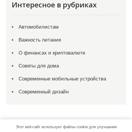
Интересное в рубриках
Автомобилистам
Важность питания
О финансах и криптовалюте
Советы для дома
Современные мобильные устройства
Современный дизайн
Этот веб-сайт использует файлы cookie для улучшения