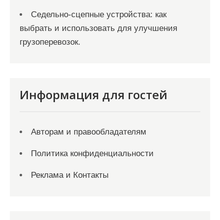
Седельно-сцепные устройства: как
выбрать и использовать для улучшения
грузоперевозок.
Информация для гостей
Авторам и правообладателям
Политика конфиденциальности
Реклама и Контакты