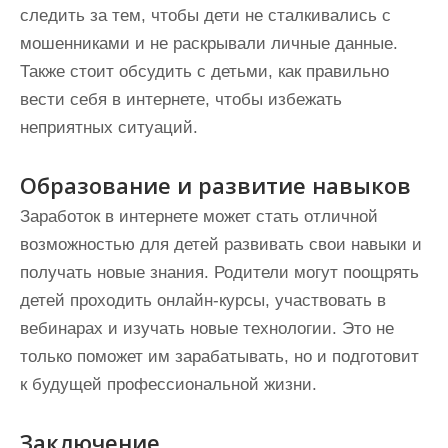
следить за тем, чтобы дети не сталкивались с
мошенниками и не раскрывали личные данные.
Также стоит обсудить с детьми, как правильно
вести себя в интернете, чтобы избежать
неприятных ситуаций.
Образование и развитие навыков
Заработок в интернете может стать отличной
возможностью для детей развивать свои навыки и
получать новые знания. Родители могут поощрять
детей проходить онлайн-курсы, участвовать в
вебинарах и изучать новые технологии. Это не
только поможет им зарабатывать, но и подготовит
к будущей профессиональной жизни.
Заключение