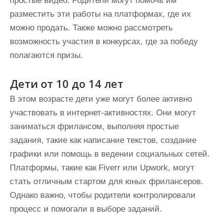
простые видео. Родители могут помочь им
разместить эти работы на платформах, где их
можно продать. Также можно рассмотреть
возможность участия в конкурсах, где за победу
полагаются призы.
Дети от 10 до 14 лет
В этом возрасте дети уже могут более активно
участвовать в интернет-активностях. Они могут
заниматься фрилансом, выполняя простые
задания, такие как написание текстов, создание
графики или помощь в ведении социальных сетей.
Платформы, такие как Fiverr или Upwork, могут
стать отличным стартом для юных фрилансеров.
Однако важно, чтобы родители контролировали
процесс и помогали в выборе заданий.