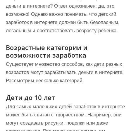
деньги в интернете? Ответ однозначен: да, это
возможно! Однако важно понимать, что детский
заработок в интернете должен быть безопасным,
легальным и соответствовать возрасту ребенка.
Возрастные категории и
возможности заработка
Существует множество способов, как дети разных
возрастов могут зарабатывать деньги в интернете.
Рассмотрим несколько категорий.
Дети до 10 лет
Для самых маленьких детей заработок в интернете
может быть связан с творчеством. Например, они
могут создавать рисунки, поделки или даже