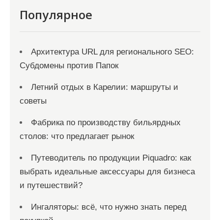
я
Популярное
м
Архитектура URL для регионального SEO:
Субдомены против Папок
Летний отдых в Карелии: маршруты и
советы
Фабрика по производству бильярдных
столов: что предлагает рынок
Путеводитель по продукции Piquadro: как
выбрать идеальные аксессуары для бизнеса
и путешествий?
Ингаляторы: всё, что нужно знать перед