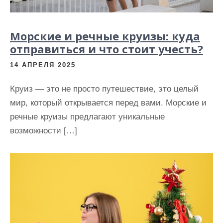
Морские и речные круизы: куда
отправиться и что стоит учесть?
14 АПРЕЛЯ 2025
Круиз — это не просто путешествие, это целый
мир, который открывается перед вами. Морские и
речные круизы предлагают уникальные
возможности […]