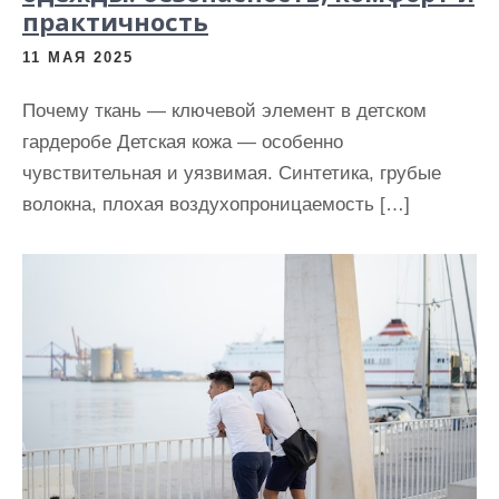
практичность
11 МАЯ 2025
Почему ткань — ключевой элемент в детском
гардеробе Детская кожа — особенно
чувствительная и уязвимая. Синтетика, грубые
волокна, плохая воздухопроницаемость […]