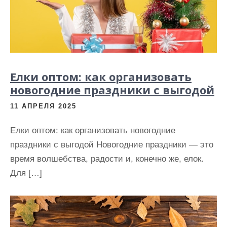
Елки оптом: как организовать
новогодние праздники с выгодой
11 АПРЕЛЯ 2025
Елки оптом: как организовать новогодние
праздники с выгодой Новогодние праздники — это
время волшебства, радости и, конечно же, елок.
Для […]