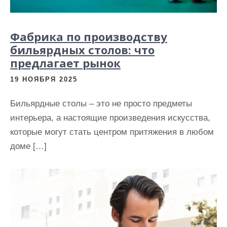
Фабрика по производству
бильярдных столов: что
предлагает рынок
19 НОЯБРЯ 2025
Бильярдные столы – это не просто предметы
интерьера, а настоящие произведения искусства,
которые могут стать центром притяжения в любом
доме […]