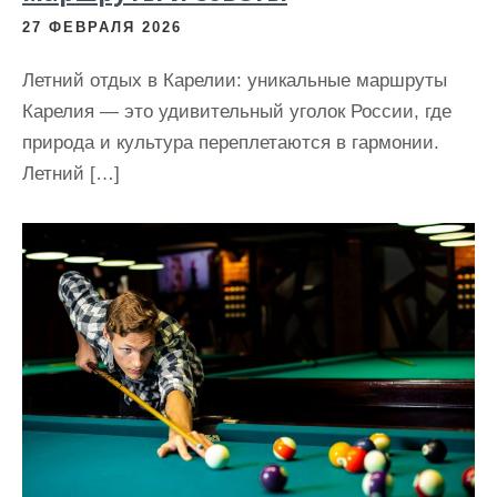
27 ФЕВРАЛЯ 2026
Летний отдых в Карелии: уникальные маршруты
Карелия — это удивительный уголок России, где
природа и культура переплетаются в гармонии.
Летний […]