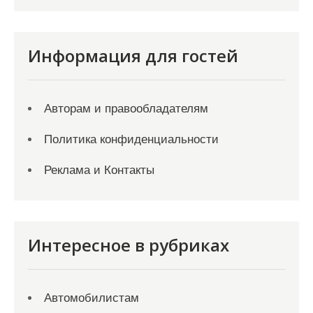
Информация для гостей
Авторам и правообладателям
Политика конфиденциальности
Реклама и Контакты
Интересное в рубриках
Автомобилистам