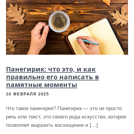
Панегирик: что это, и как
правильно его написать в
памятные моменты
10 ФЕВРАЛЯ 2025
Что такое панегирик? Панегирик — это не просто
речь или текст, это своего рода искусство, которое
позволяет выразить восхищение и […]