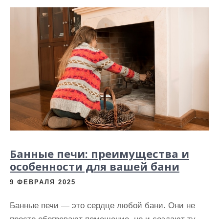
Банные печи: преимущества и
особенности для вашей бани
9 ФЕВРАЛЯ 2025
Банные печи — это сердце любой бани. Они не