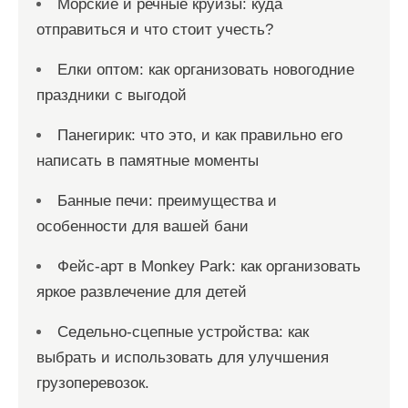
Морские и речные круизы: куда
отправиться и что стоит учесть?
Елки оптом: как организовать новогодние
праздники с выгодой
Панегирик: что это, и как правильно его
написать в памятные моменты
Банные печи: преимущества и
особенности для вашей бани
Фейс-арт в Monkey Park: как организовать
яркое развлечение для детей
Седельно-сцепные устройства: как
выбрать и использовать для улучшения
грузоперевозок.