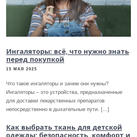
Ингаляторы: всё, что нужно знать
перед покупкой
15 МАЯ 2025
Что такое ингаляторы и зачем они нужны?
Ингаляторы – это устройства, предназначенные
для доставки лекарственных препаратов
непосредственно в дыхательные пути. […]
Как выбрать ткань для детской
одежды: безопасность, комфорт и