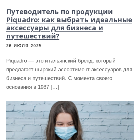
Путеводитель по продукции
Piquadro: как выбрать идеальные
аксессуары для бизнеса и
путешествий?
26 ИЮЛЯ 2025
Piquadro — это итальянский бренд, который
предлагает широкий ассортимент аксессуаров для
бизнеса и путешествий. С момента своего
основания в 1987 […]