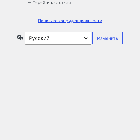
← Перейти к circxx.ru
Политика конфиденциальности
Язык