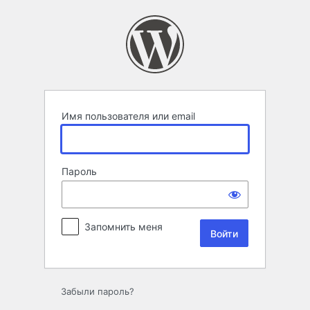
Войти
Имя пользователя или email
Пароль
Запомнить меня
Забыли пароль?